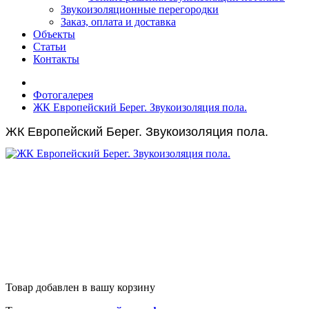
Звукоизоляционные перегородки
Заказ, оплата и доставка
Объекты
Статьи
Контакты
Фотогалерея
ЖК Европейский Берег. Звукоизоляция пола.
ЖК Европейский Берег. Звукоизоляция пола.
Товар добавлен в вашу корзину