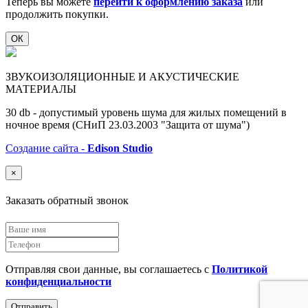
Теперь вы можете
перейти к оформлению заказа
или
продолжить покупки.
ОК
ЗВУКОИЗОЛЯЦИОННЫЕ И АКУСТИЧЕСКИЕ
МАТЕРИАЛЫ
30 db - допустимый уровень шума для жилых помещений в
ночное время (СНиП 23.03.2003 "Защита от шума")
Создание сайта -
Edison Studio
×
Заказать обратный звонок
Отправляя свои данные, вы соглашаетесь с
Политикой
конфиденциальности
Отправить