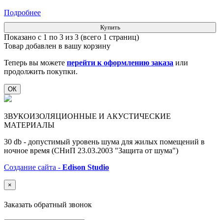
Подробнее
Купить
Показано с 1 по 3 из 3 (всего 1 страниц)
Товар добавлен в вашу корзину
Теперь вы можете
перейти к оформлению заказа
или
продолжить покупки.
ОК
ЗВУКОИЗОЛЯЦИОННЫЕ И АКУСТИЧЕСКИЕ
МАТЕРИАЛЫ
30 db - допустимый уровень шума для жилых помещений в
ночное время (СНиП 23.03.2003 "Защита от шума")
Создание сайта -
Edison Studio
×
Заказать обратный звонок