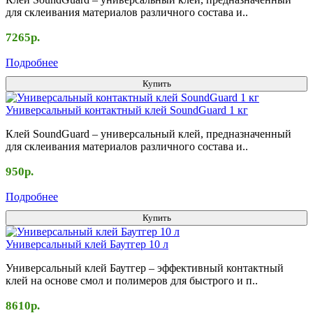
для склеивания материалов различного состава и..
7265р.
Подробнее
Купить
Универсальный контактный клей SoundGuard 1 кг
Клей SoundGuard – универсальный клей, предназначенный
для склеивания материалов различного состава и..
950р.
Подробнее
Купить
Универсальный клей Баутгер 10 л
Универсальный клей Баутгер – эффективный контактный
клей на основе смол и полимеров для быстрого и п..
8610р.